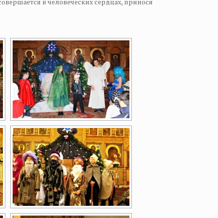
овершается в человеческих сердцах, принося