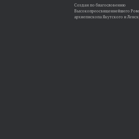
Создан по благословению
Высокопреосвященнейшего Ром
архиепископа Якутского и Ленск