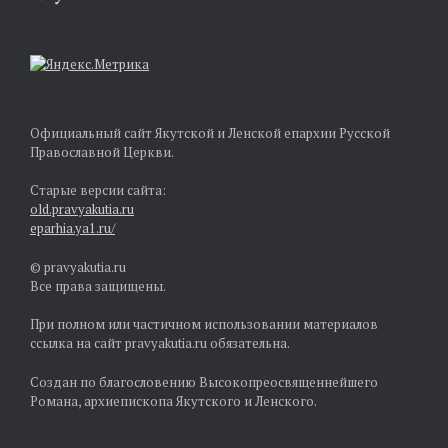
Официальный сайт Якутской и Ленской епархии Русской
Православной Церкви.
Старые версии сайта:
old.pravyakutia.ru
eparhia.ya1.ru/
© pravyakutia.ru
Все права защищены.
При полном или частичном использовании материалов
ссылка на сайт pravyakutia.ru обязательна.
Создан по благословению Высокопреосвященнейшего
Романа, архиепископа Якутского и Ленского.