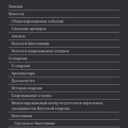
Главная
Новости
Общеепархиальные события
Служение архиерея
Анонсы
Новости благочиний
Новости епархиальных отделов
О епархии
О епархии
Архипастырь
Духовенство
История епархии
Епархиальные отделы
Межъепархиальный центр подготовки церковных
специалистов Якутской епархии
Благочиния
Городское благочиние