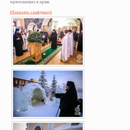
приходящих в храм.
[Показать слайдшоу]