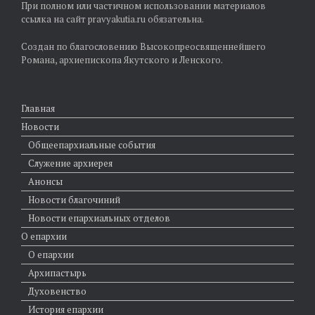
При полном или частичном использовании материалов
ссылка на сайт pravyakutia.ru обязательна.
Создан по благословению Высокопреосвященнейшего
Романа, архиепископа Якутского и Ленского.
Главная
Новости
Общеепархиальные события
Служение архиерея
Анонсы
Новости благочиний
Новости епархиальных отделов
О епархии
О епархии
Архипастырь
Духовенство
История епархии