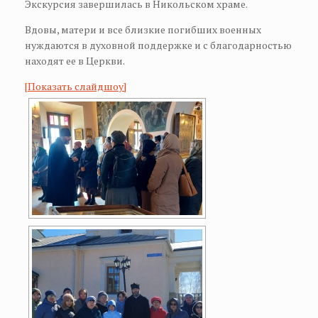
Экскурсия завершилась в Никольском храме.
Вдовы, матери и все близкие погибших военных
нуждаются в духовной поддержке и с благодарностью
находят ее в Церкви.
[Показать слайдшоу]