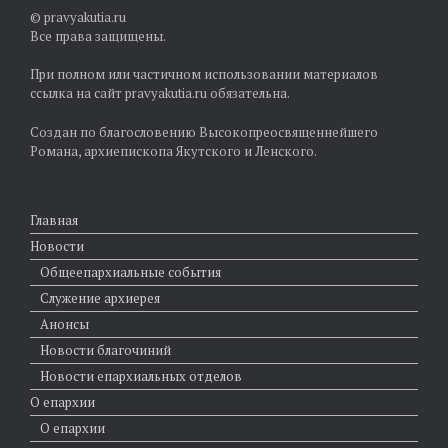
© pravyakutia.ru
Все права защищены.
При полном или частичном использовании материалов
ссылка на сайт pravyakutia.ru обязательна.
Создан по благословению Высокопреосвященнейшего
Романа, архиепископа Якутского и Ленского.
Главная
Новости
Общеепархиальные события
Служение архиерея
Анонсы
Новости благочиний
Новости епархиальных отделов
О епархии
О епархии