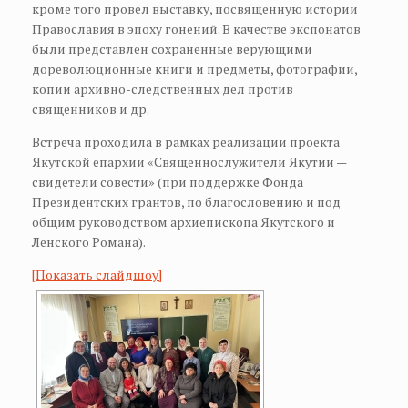
кроме того провел выставку, посвященную истории
Православия в эпоху гонений. В качестве экспонатов
были представлен сохраненные верующими
дореволюционные книги и предметы, фотографии,
копии архивно-следственных дел против
священников и др.
Встреча проходила в рамках реализации проекта
Якутской епархии «Священнослужители Якутии —
свидетели совести» (при поддержке Фонда
Президентских грантов, по благословению и под
общим руководством архиепископа Якутского и
Ленского Романа).
[Показать слайдшоу]