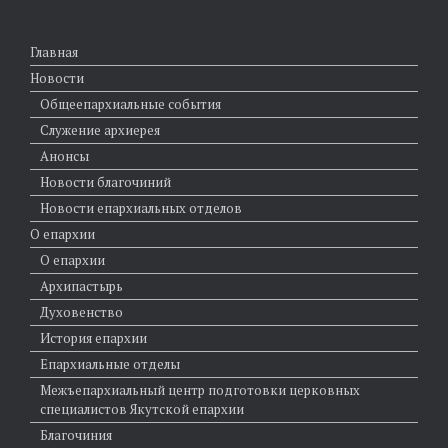
Главная
Новости
Общеепархиальные события
Служение архиерея
Анонсы
Новости благочиний
Новости епархиальных отделов
О епархии
О епархии
Архипастырь
Духовенство
История епархии
Епархиальные отделы
Межъепархиальный центр подготовки церковных
специалистов Якутской епархии
Благочиния